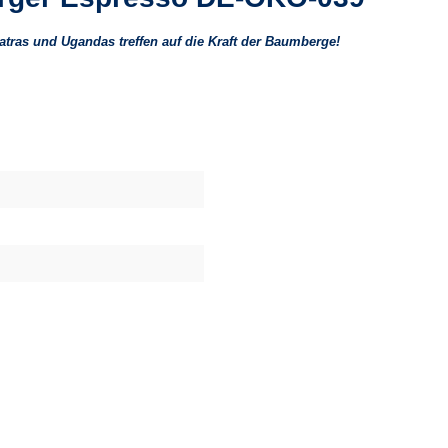
tras und Ugandas treffen auf die Kraft der Baumberge!