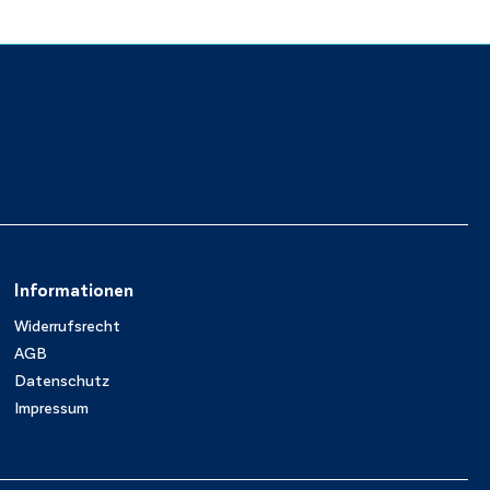
Informationen
Widerrufsrecht
AGB
Datenschutz
Impressum