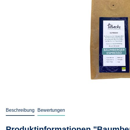
Beschreibung
Bewertungen
Produktinformationen "Baumbe