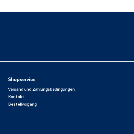
Shopservice
Versand und Zahlungsbedingungen
Kontakt
Bestellvorgang