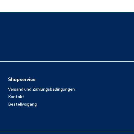
Shopservice
Versand und Zahlungsbedingungen
Kontakt
Bestellvorgang