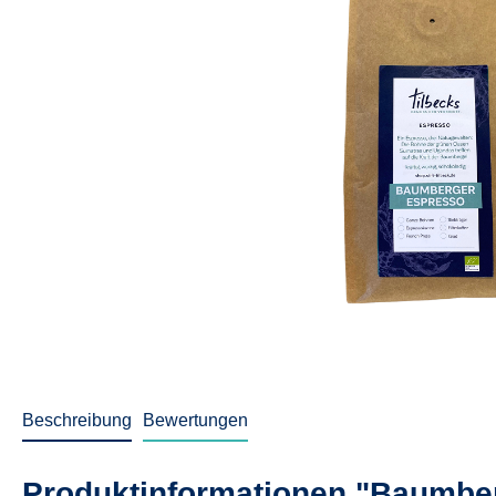
Beschreibung
Bewertungen
Produktinformationen "Baumbe