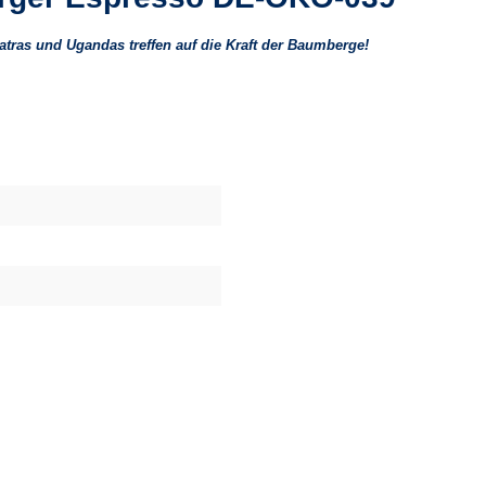
tras und Ugandas treffen auf die Kraft der Baumberge!