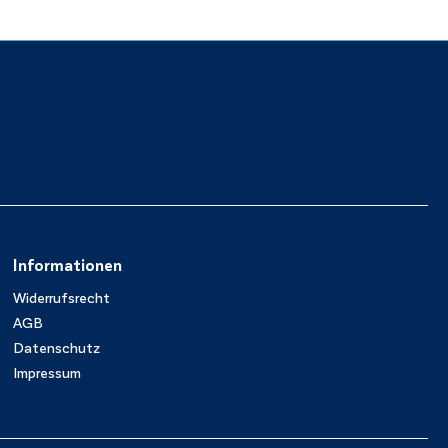
Informationen
Widerrufsrecht
AGB
Datenschutz
Impressum