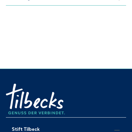
Stift Tilbeck