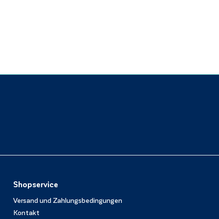
Shopservice
Versand und Zahlungsbedingungen
Kontakt