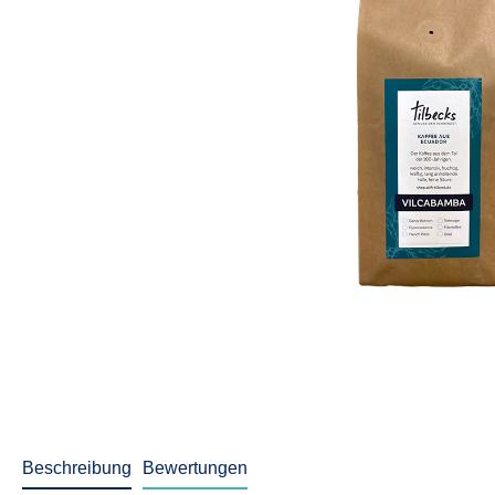
Beschreibung
Bewertungen