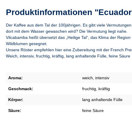
Produktinformationen "Ecuador
Der Kaffee aus dem Tal der 100jährigen. Es gibt viele Vermutungen 
dort mit dem Wasser gewaschen wird? Die Vermutung liegt nahe.
Vilcabamba heißt übersetzt das „Heilige Tal“, das Klima der Region 
Wildblumen gesegnet.
Unsere Röster empfehlen hier eine Zubereitung mit der French Pres
Weich, intensiv, fruchtig, kräftig, lang anhaltende Fülle, feine Säure
Aroma:
weich, intensiv
Geschmack:
fruchtig, kräftig
Körper:
lang anhaltende Fülle
Säure:
feine Säure