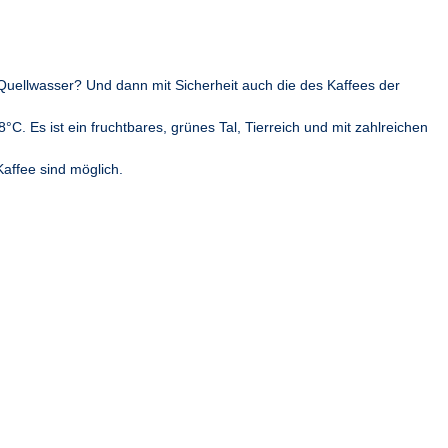
e Quellwasser? Und dann mit Sicherheit auch die des Kaffees der
C. Es ist ein fruchtbares, grünes Tal, Tierreich und mit zahlreichen
affee sind möglich.