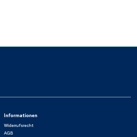
Informationen
Widerrufsrecht
AGB