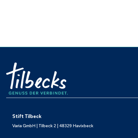
Stift Tilbeck
Varia GmbH | Tilbeck 2 | 48329 Havixbeck