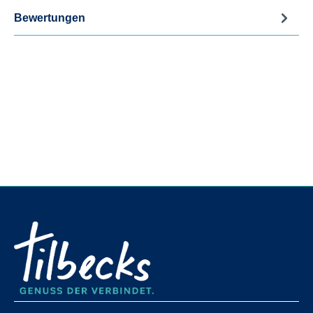
Bewertungen