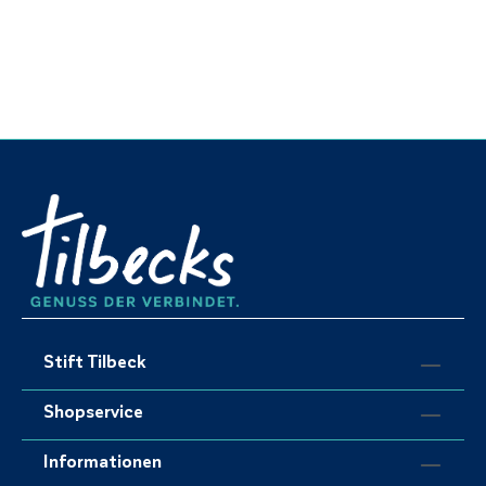
Stift Tilbeck
Shopservice
Informationen